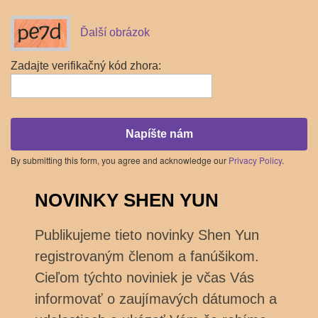
Ďalší obrázok
Zadajte verifikačný kód zhora:
Napíšte nám
By submitting this form, you agree and acknowledge our
Privacy Policy
.
NOVINKY SHEN YUN
Publikujeme tieto novinky Shen Yun
registrovaným členom a fanúšikom.
Cieľom týchto noviniek je včas Vás
informovať o zaujímavých dátumoch a