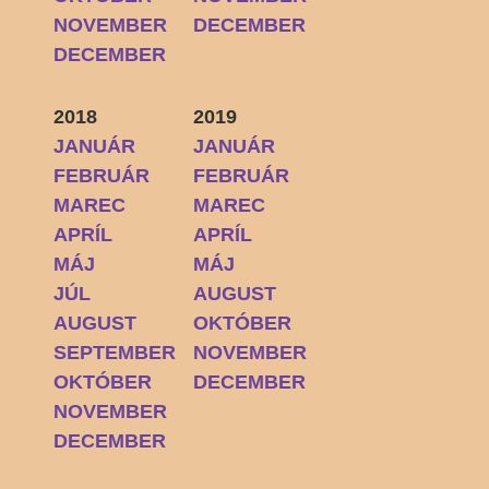
NOVEMBER
DECEMBER
DECEMBER
2018
2019
JANUÁR
JANUÁR
FEBRUÁR
FEBRUÁR
MAREC
MAREC
APRÍL
APRÍL
MÁJ
MÁJ
JÚL
AUGUST
AUGUST
OKTÓBER
SEPTEMBER
NOVEMBER
OKTÓBER
DECEMBER
NOVEMBER
DECEMBER