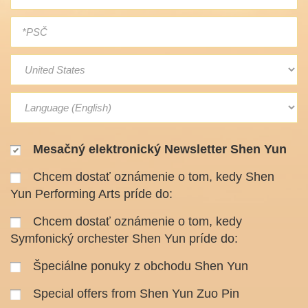
Mesačný elektronický Newsletter Shen Yun
Chcem dostať oznámenie o tom, kedy Shen
Yun Performing Arts príde do:
Chcem dostať oznámenie o tom, kedy
Symfonický orchester Shen Yun príde do:
Špeciálne ponuky z obchodu Shen Yun
Special offers from Shen Yun Zuo Pin