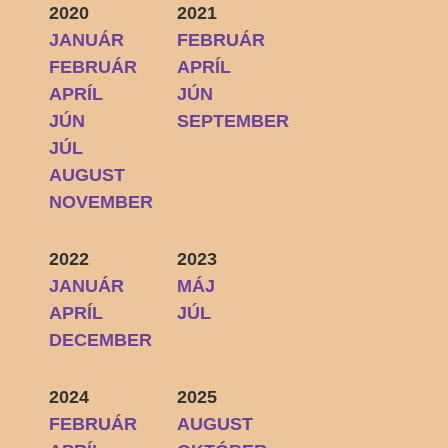
2020
2021
JANUÁR
FEBRUÁR
FEBRUÁR
APRÍL
APRÍL
JÚN
JÚN
SEPTEMBER
JÚL
AUGUST
NOVEMBER
2022
2023
JANUÁR
MÁJ
APRÍL
JÚL
DECEMBER
2024
2025
FEBRUÁR
AUGUST